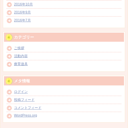
2016年10月
2016年9月
2016年7月
カテゴリー
ご挨拶
活動内容
療育遊具
メタ情報
ログイン
投稿フィード
コメントフィード
WordPress.org