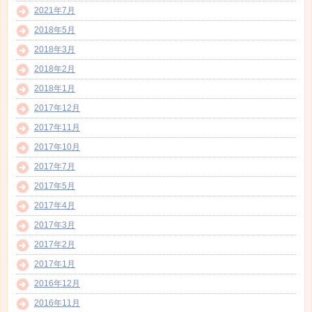
2021年7月
2018年5月
2018年3月
2018年2月
2018年1月
2017年12月
2017年11月
2017年10月
2017年7月
2017年5月
2017年4月
2017年3月
2017年2月
2017年1月
2016年12月
2016年11月