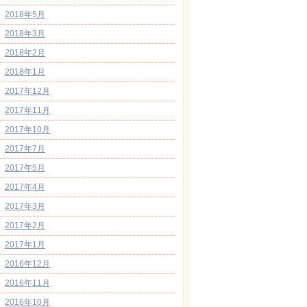
2018年5月
2018年3月
2018年2月
2018年1月
2017年12月
2017年11月
2017年10月
2017年7月
2017年5月
2017年4月
2017年3月
2017年2月
2017年1月
2016年12月
2016年11月
2016年10月