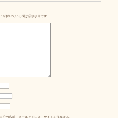
*
が付いている欄は必須項目です
自分の名前、メールアドレス、サイトを保存する。