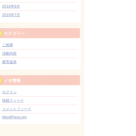
2016年9月
2016年7月
カテゴリー
ご挨拶
活動内容
療育遊具
メタ情報
ログイン
投稿フィード
コメントフィード
WordPress.org