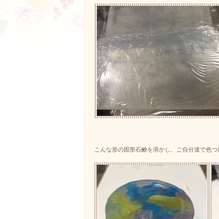
こんな形の固形石鹸を溶かし、ご自分達で色つ