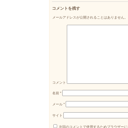
コメントを残す
メールアドレスが公開されることはありません。
コメント
名前
*
メール
*
サイト
次回のコメントで使用するためブラウザーに