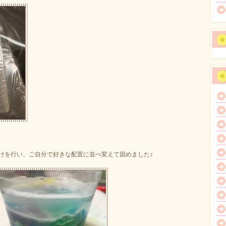
けを行い、ご自分で好きな配置に並べ変えて固めました♪