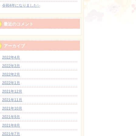
令和4年になりました✨
最近のコメント
アーカイブ
2022年4月
2022年3月
2022年2月
2022年1月
2021年12月
2021年11月
2021年10月
2021年9月
2021年8月
2021年7月